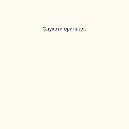
Слухати оригінал: