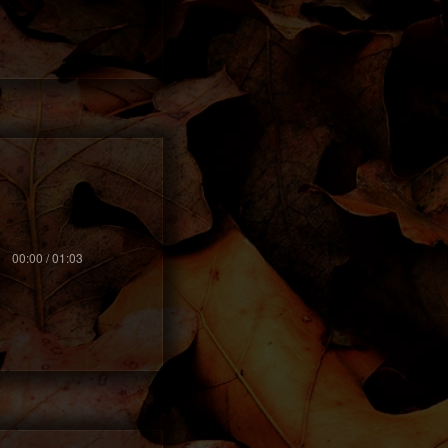
00:00 / 01:03