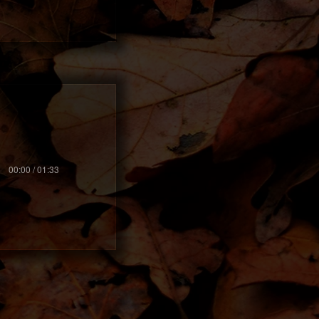
00:00 / 01:33