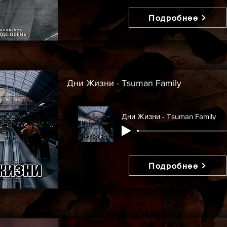
Подробнее
Дни Жизни - Tsuman Family
Дни Жизни - Tsuman Family
Подробнее